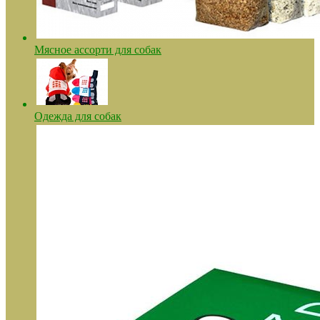
Мясное ассорти для собак
Одежда для собак