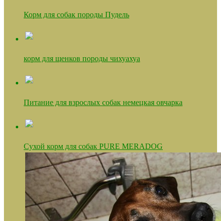
Корм для собак породы Пудель
корм для щенков породы чихуахуа
Питание для взрослых собак немецкая овчарка
Сухой корм для собак PURE MERADOG