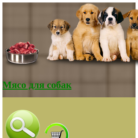
Мясо для собак