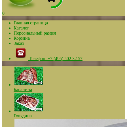
0
Главная страница
Каталог
Персональный раздел
Корзина
Заказ
Телефон: +7 (495) 502 ­32 57
Баранина
Говядина