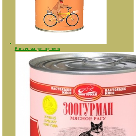
Консервы для щенков