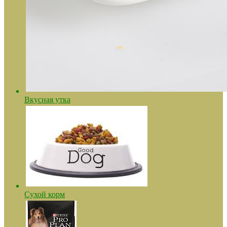
Вкусная утка
Сухой корм