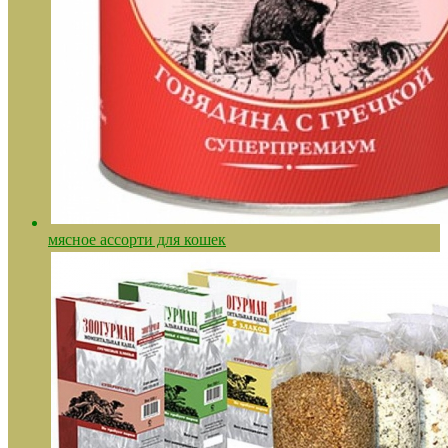
мясное ассорти для кошек