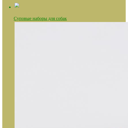
Суповые наборы для собак